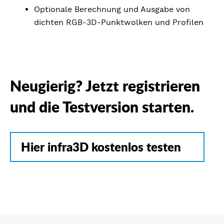
Optionale Berechnung und Ausgabe von
dichten RGB-3D-Punktwolken und Profilen
Neugierig? Jetzt registrieren
und die Testversion starten.
Hier infra3D kostenlos testen