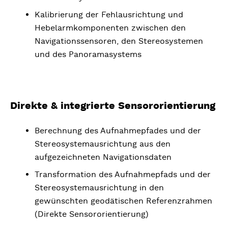
Kalibrierung der Fehlausrichtung und
Hebelarmkomponenten zwischen den
Navigationssensoren, den Stereosystemen
und des Panoramasystems
Direkte & integrierte Sensororientierung
Berechnung des Aufnahmepfades und der
Stereosystemausrichtung aus den
aufgezeichneten Navigationsdaten
Transformation des Aufnahmepfads und der
Stereosystemausrichtung in den
gewünschten geodätischen Referenzrahmen
(Direkte Sensororientierung)