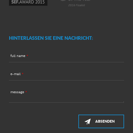
HINTERLASSEN SIE EINE NACHRICHT:
full name
*
e-mail
*
message
*
ABSENDEN