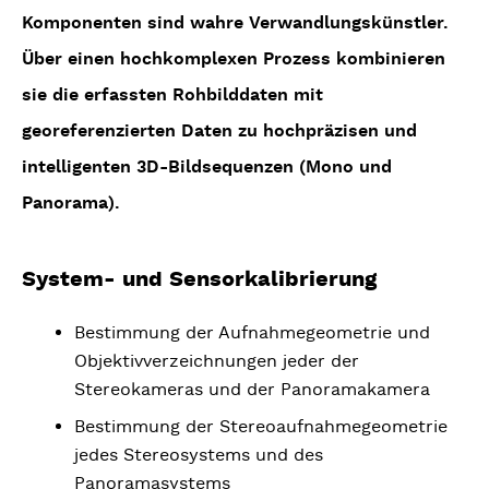
Komponenten sind wahre Verwandlungskünstler.
Über einen hochkomplexen Prozess kombinieren
sie die erfassten Rohbilddaten mit
georeferenzierten Daten zu hochpräzisen und
intelligenten 3D-Bildsequenzen (Mono und
Panorama).
System- und Sensorkalibrierung
Bestimmung der Aufnahmegeometrie und
Objektivverzeichnungen jeder der
Stereokameras und der Panoramakamera
Bestimmung der Stereoaufnahmegeometrie
jedes Stereosystems und des
Panoramasystems