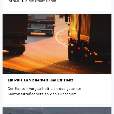
infra3D für die Stadt Berlin
Ein Plus an Sicherheit und Effizienz
Der Kanton Aargau holt sich das gesamte
Kantonsstraßennetz an den Bildschirm