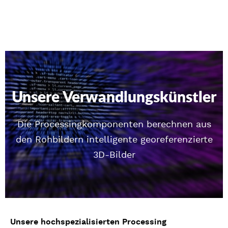
Unsere Verwandlungskünstler
Die Processingkomponenten berechnen aus
den Rohbildern intelligente georeferenzierte
3D-Bilder
Unsere hochspezialisierten Processing