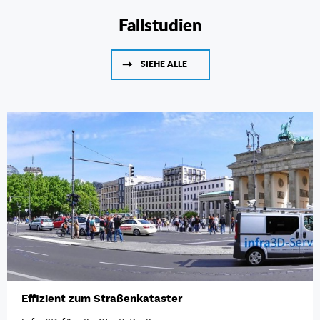
Fallstudien
SIEHE ALLE
Effizient zum Straßenkataster