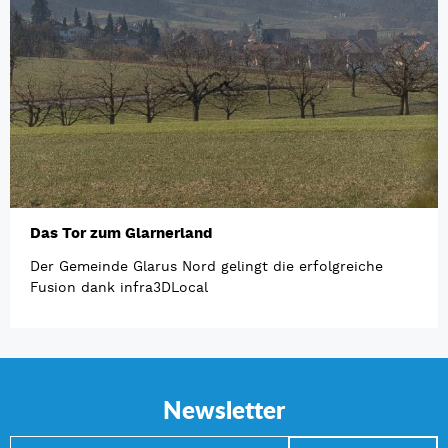
Das Tor zum Glarnerland
Der Gemeinde Glarus Nord gelingt die erfolgreiche
Fusion dank infra3DLocal
Newsletter