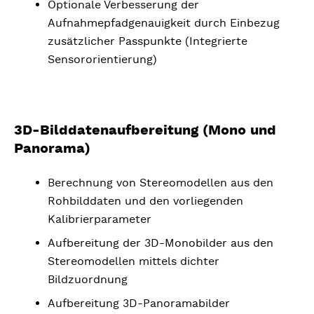
Optionale Verbesserung der
Aufnahmepfadgenauigkeit durch Einbezug
zusätzlicher Passpunkte (Integrierte
Sensororientierung)
3D-Bilddatenaufbereitung (Mono und
Panorama)
Berechnung von Stereomodellen aus den
Rohbilddaten und den vorliegenden
Kalibrierparameter
Aufbereitung der 3D-Monobilder aus den
Stereomodellen mittels dichter
Bildzuordnung
Aufbereitung 3D-Panoramabilder